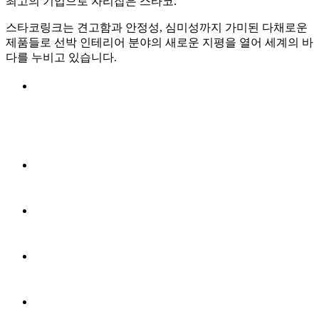
최고의 기업으로 자리잡은 스타코.
스타코링크는 견고함과 안정성, 심미성까지 가미된 다채로운
제품들로 선박 인테리어 분야의 새로운 지평을 열어 세계의 바
다를 누비고 있습니다.
OFFSHORE LIVING QUARTERS
ANEMPTYTEXTLLINE
ANEMPTYTEXTLLINE
ANEMPTYTEXTLLINE
ANEMPTYTEXTLLINE