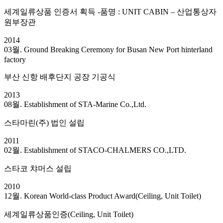
세계일류상품 인증서 획득 -품명 : UNIT CABIN – 산업통상자
원부장관
2014
03월. Ground Breaking Ceremony for Busan New Port hinterland
factory
부산 신항 배후단지 공장 기공식
2013
08월. Establishment of STA-Marine Co.,Ltd.
스타마린(주) 법인 설립
2011
02월. Establishment of STACO-CHALMERS CO.,LTD.
스타코 챠머스 설립
2010
12월. Korean World-class Product Award(Ceiling, Unit Toilet)
세계일류상품인증(Ceiling, Unit Toilet)