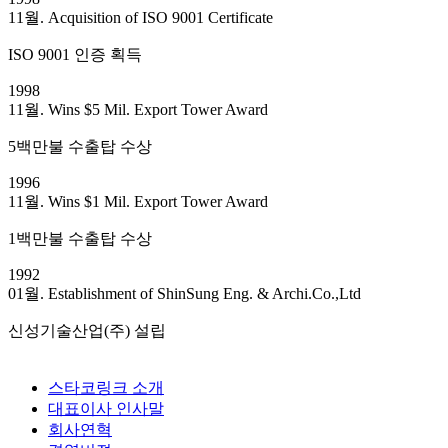
11월. Acquisition of ISO 9001 Certificate
ISO 9001 인증 획득
1998
11월. Wins $5 Mil. Export Tower Award
5백만불 수출탑 수상
1996
11월. Wins $1 Mil. Export Tower Award
1백만불 수출탑 수상
1992
01월. Establishment of ShinSung Eng. & Archi.Co.,Ltd
신성기술산업(주) 설립
스타코링크 소개
대표이사 인사말
회사연혁