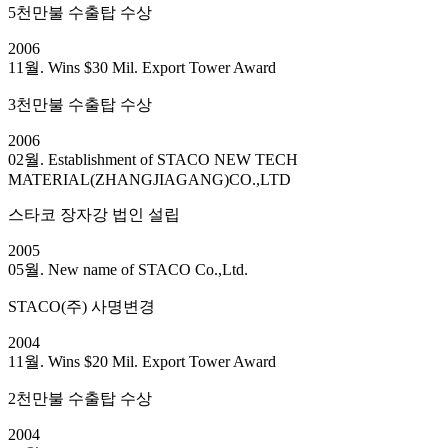
5천만불 수출탑 수상
2006
11월. Wins $30 Mil. Export Tower Award
3천만불 수출탑 수상
2006
02월. Establishment of STACO NEW TECH
MATERIAL(ZHANGJIAGANG)CO.,LTD
스타코 장자강 법인 설립
2005
05월. New name of STACO Co.,Ltd.
STACO(주) 사명변경
2004
11월. Wins $20 Mil. Export Tower Award
2천만불 수출탑 수상
2004