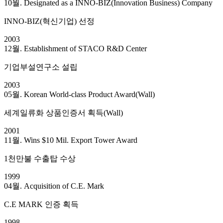
10월. Designated as a INNO-BIZ(Innovation Business) Company
INNO-BIZ(혁신기업) 선정
2003
12월. Establishment of STACO R&D Center
기업부설연구소 설립
2003
05월. Korean World-class Product Award(Wall)
세계일류화 상품인증서 획득(Wall)
2001
11월. Wins $10 Mil. Export Tower Award
1천만불 수출탑 수상
1999
04월. Acquisition of C.E. Mark
C.E MARK 인증 획득
1998