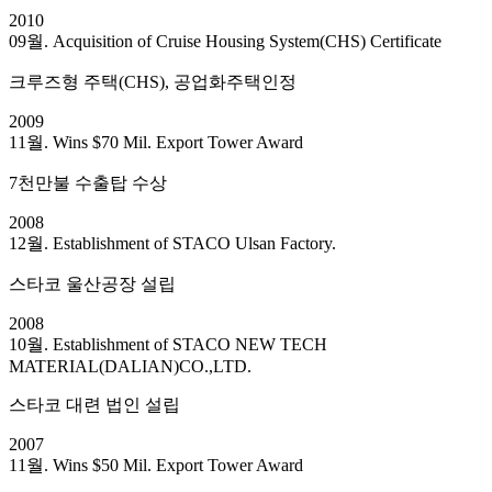
2010
09월. Acquisition of Cruise Housing System(CHS) Certificate
크루즈형 주택(CHS), 공업화주택인정
2009
11월. Wins $70 Mil. Export Tower Award
7천만불 수출탑 수상
2008
12월. Establishment of STACO Ulsan Factory.
스타코 울산공장 설립
2008
10월. Establishment of STACO NEW TECH
MATERIAL(DALIAN)CO.,LTD.
스타코 대련 법인 설립
2007
11월. Wins $50 Mil. Export Tower Award